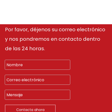
Por favor, déjenos su correo electrónico
y nos pondremos en contacto dentro
de las 24 horas.
Contacta ahora