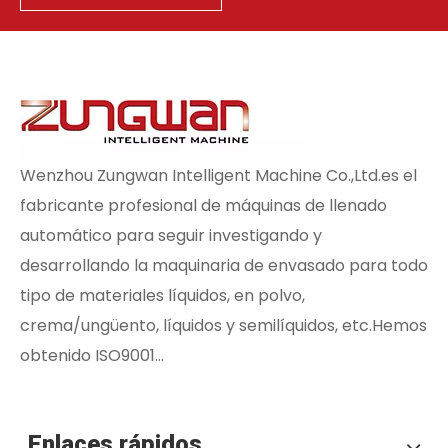
Wenzhou Zungwan Intelligent Machine Co.,Ltd.es el
fabricante profesional de máquinas de llenado
automático para seguir investigando y
desarrollando la maquinaria de envasado para todo
tipo de materiales líquidos, en polvo,
crema/ungüento, líquidos y semilíquidos, etc.Hemos
obtenido ISO9001...
Enlaces rápidos