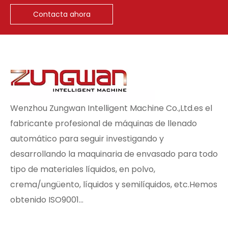
Contacta ahora
Wenzhou Zungwan Intelligent Machine Co.,Ltd.es el
fabricante profesional de máquinas de llenado
automático para seguir investigando y
desarrollando la maquinaria de envasado para todo
tipo de materiales líquidos, en polvo,
crema/ungüento, líquidos y semilíquidos, etc.Hemos
obtenido ISO9001...