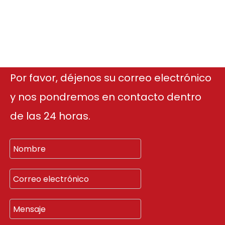
Por favor, déjenos su correo electrónico
y nos pondremos en contacto dentro
de las 24 horas.