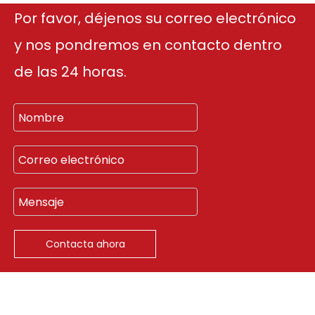
Por favor, déjenos su correo electrónico
y nos pondremos en contacto dentro
de las 24 horas.
Contacta ahora