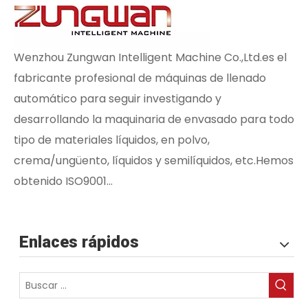
Wenzhou Zungwan Intelligent Machine Co.,Ltd.es el
fabricante profesional de máquinas de llenado
automático para seguir investigando y
desarrollando la maquinaria de envasado para todo
tipo de materiales líquidos, en polvo,
crema/ungüento, líquidos y semilíquidos, etc.Hemos
obtenido ISO9001...
Enlaces rápidos