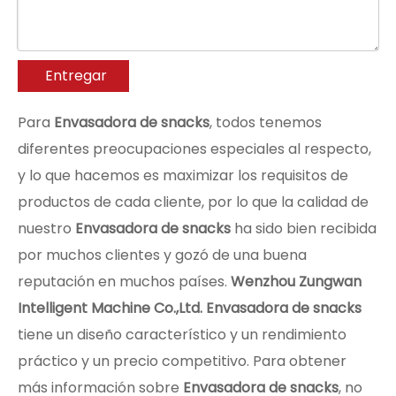
Entregar
Para
Envasadora de snacks
, todos tenemos
diferentes preocupaciones especiales al respecto,
y lo que hacemos es maximizar los requisitos de
productos de cada cliente, por lo que la calidad de
nuestro
Envasadora de snacks
ha sido bien recibida
por muchos clientes y gozó de una buena
reputación en muchos países.
Wenzhou Zungwan
Intelligent Machine Co.,Ltd.
Envasadora de snacks
tiene un diseño característico y un rendimiento
práctico y un precio competitivo. Para obtener
más información sobre
Envasadora de snacks
, no